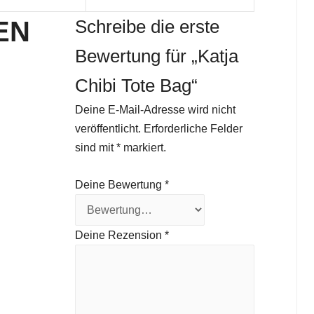
EN
Schreibe die erste
Bewertung für „Katja
Chibi Tote Bag“
Deine E-Mail-Adresse wird nicht
veröffentlicht.
Erforderliche Felder
sind mit
*
markiert.
Deine Bewertung
*
Deine Rezension
*