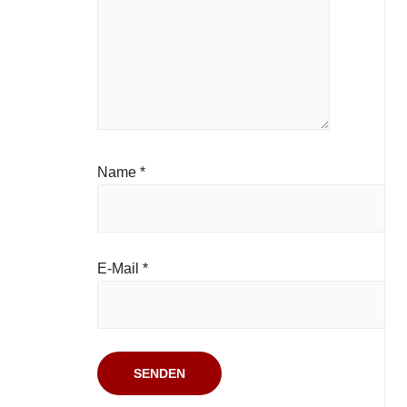
Name
*
E-Mail
*