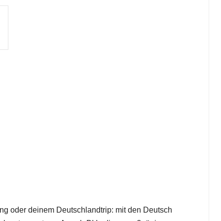
ing oder deinem Deutschlandtrip: mit den Deutsch