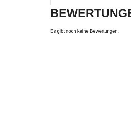
BEWERTUNG
Es gibt noch keine Bewertungen.