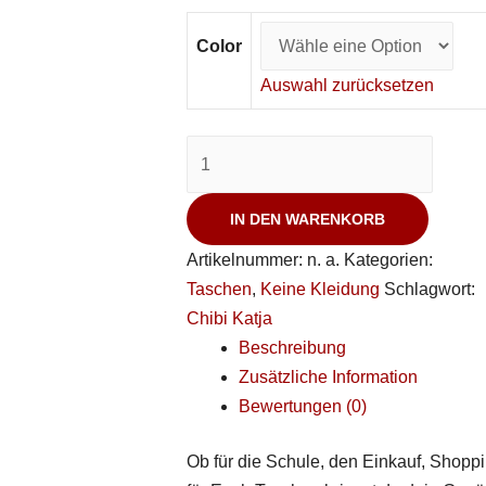
Color
Auswahl zurücksetzen
IN DEN WARENKORB
Artikelnummer:
n. a.
Kategorien:
Taschen
,
Keine Kleidung
Schlagwort:
Chibi Katja
Beschreibung
Zusätzliche Information
Bewertungen (0)
Ob für die Schule, den Einkauf, Shopp