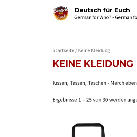
Deutsch für Euch
German for Who? - German fo
Startseite
/ Keine Kleidung
KEINE KLEIDUNG
Kissen, Tassen, Taschen - Merch eben
Ergebnisse 1 – 25 von 30 werden ang