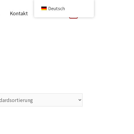
Deutsch
.
Kontakt
MERCH
0