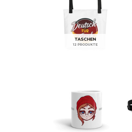
TASCHEN
12 PRODUKTE