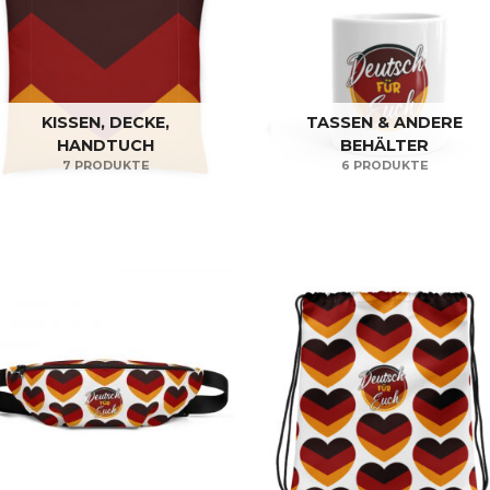
KISSEN, DECKE,
TASSEN & ANDERE
HANDTUCH
BEHÄLTER
7 PRODUKTE
6 PRODUKTE