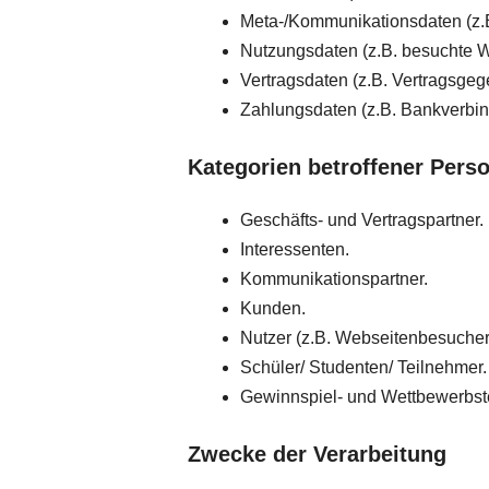
Meta-/Kommunikationsdaten (z.B
Nutzungsdaten (z.B. besuchte Web
Vertragsdaten (z.B. Vertragsgeg
Zahlungsdaten (z.B. Bankverbi
Kategorien betroffener Pers
Geschäfts- und Vertragspartner.
Interessenten.
Kommunikationspartner.
Kunden.
Nutzer (z.B. Webseitenbesucher
Schüler/ Studenten/ Teilnehmer.
Gewinnspiel- und Wettbewerbst
Zwecke der Verarbeitung