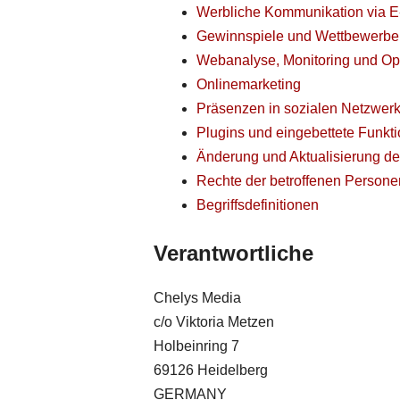
Werbliche Kommunikation via E-
Gewinnspiele und Wettbewerbe
Webanalyse, Monitoring und Op
Onlinemarketing
Präsenzen in sozialen Netzwerk
Plugins und eingebettete Funkti
Änderung und Aktualisierung de
Rechte der betroffenen Persone
Begriffsdefinitionen
Verantwortliche
Chelys Media
c/o Viktoria Metzen
Holbeinring 7
69126 Heidelberg
GERMANY