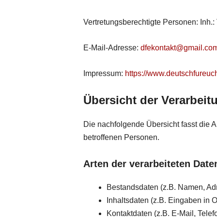
Vertretungsberechtigte Personen: Inh.: 
E-Mail-Adresse:
dfekontakt@gmail.co
Impressum:
https://www.deutschfureu
Übersicht der Verarbeit
Die nachfolgende Übersicht fasst die 
betroffenen Personen.
Arten der verarbeiteten Date
Bestandsdaten (z.B. Namen, Ad
Inhaltsdaten (z.B. Eingaben in O
Kontaktdaten (z.B. E-Mail, Tele