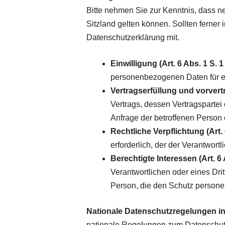
Bitte nehmen Sie zur Kenntnis, dass
Sitzland gelten können. Sollten ferner 
Datenschutzerklärung mit.
Einwilligung (Art. 6 Abs. 1 S. 1
personenbezogenen Daten für e
Vertragserfüllung und vorvertr
Vertrags, dessen Vertragspartei 
Anfrage der betroffenen Person 
Rechtliche Verpflichtung (Art. 
erforderlich, der der Verantwortli
Berechtigte Interessen (Art. 6 A
Verantwortlichen oder eines Drit
Person, die den Schutz persone
Nationale Datenschutzregelungen i
nationale Regelungen zum Datenschutz