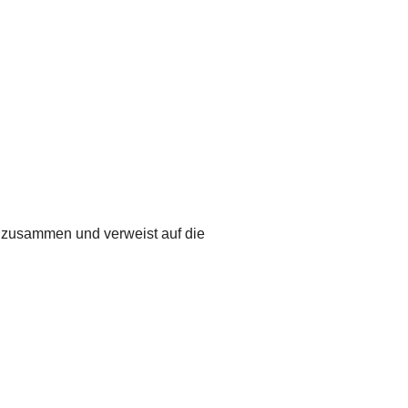
g zusammen und verweist auf die