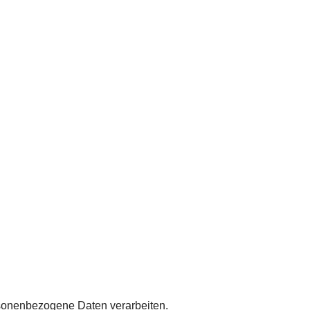
rsonenbezogene Daten verarbeiten.